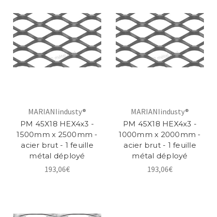
MARIANIindusty®
MARIANIindusty®
PM 45X18 HEX4x3 -
PM 45X18 HEX4x3 -
1500mm x 2500mm -
1000mm x 2000mm -
acier brut - 1 feuille
acier brut - 1 feuille
métal déployé
métal déployé
193,06€
193,06€