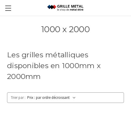
1000 x 2000
Les grilles métalliques
disponibles en 1000mm x
2000mm
Trier par :