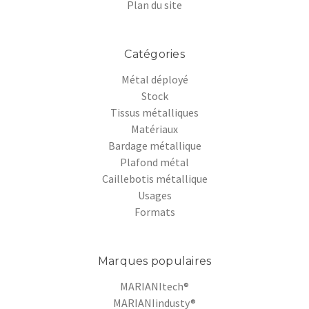
Plan du site
Catégories
Métal déployé
Stock
Tissus métalliques
Matériaux
Bardage métallique
Plafond métal
Caillebotis métallique
Usages
Formats
Marques populaires
MARIANItech®
MARIANIindusty®