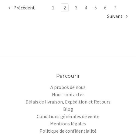
Précédent
1
2
3
4
5
6
7
Suivant
Parcourir
A propos de nous
Nous contacter
Délais de livraison, Expédition et Retours
Blog
Conditions générales de vente
Mentions légales
Politique de confidentialité