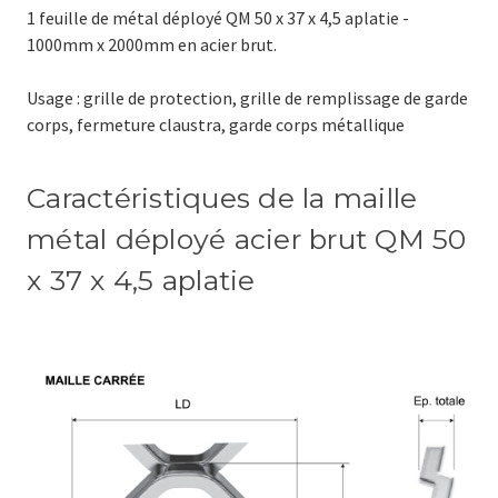
1 feuille de métal déployé
QM 50 x 37 x 4,5 aplatie
-
1000mm x 2000mm en acier brut.
Usage : grille de protection, grille de remplissage de garde
corps, fermeture claustra, garde corps métallique
Caractéristiques de la maille
métal déployé acier brut
QM 50
x 37 x 4,5 aplatie