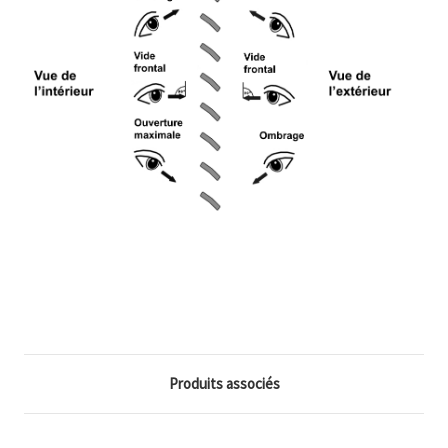
Produits associés