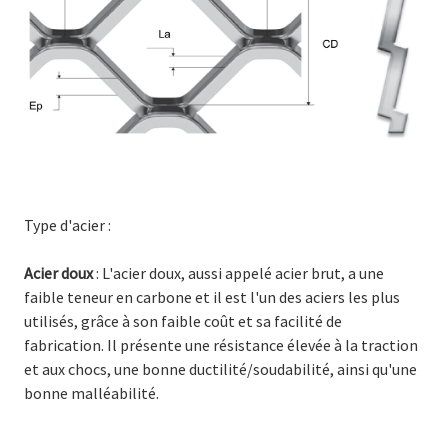
Type d'acier :
Acier doux
: L'acier doux, aussi appelé acier brut, a une
faible teneur en carbone et il est l'un des aciers les plus
utilisés, grâce à son faible coût et sa facilité de
fabrication. Il présente une résistance élevée à la traction
et aux chocs, une bonne ductilité/soudabilité, ainsi qu'une
bonne malléabilité.