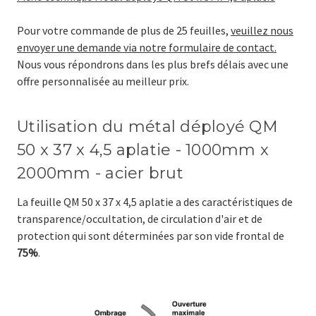
Pour votre commande de plus de 25 feuilles,
veuillez nous
envoyer une demande via notre formulaire de contact.
Nous vous répondrons dans les plus brefs délais avec une
offre personnalisée au meilleur prix.
Utilisation du métal déployé
QM
50 x 37 x 4,5 aplatie
- 1000mm x
2000mm - acier brut
La feuille
QM 50 x 37 x 4,5 aplatie
a des caractéristiques de
transparence/occultation, de circulation d'air et de
protection qui sont déterminées par son vide frontal de
75%
.