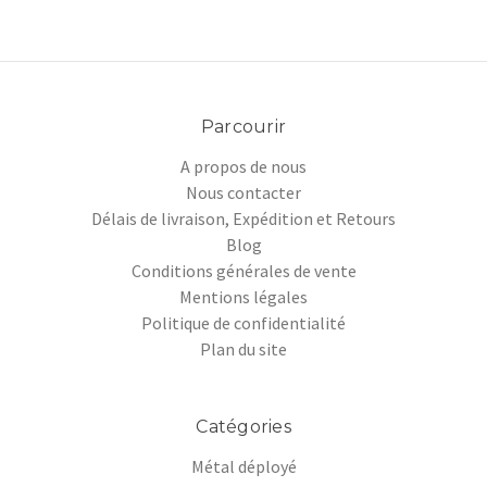
Parcourir
A propos de nous
Nous contacter
Délais de livraison, Expédition et Retours
Blog
Conditions générales de vente
Mentions légales
Politique de confidentialité
Plan du site
Catégories
Métal déployé