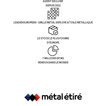
AGENT EXCLUSIF
DEPUIS 2012
LEADER EUROPEEN - GRILLE METAL DEPLOYE & TOILE METALLIQUE
LE STOCK LE PLUS FOURNI
D'EUROPE
7 MILLIONS DE M2
VENDUS DANS LE MONDE