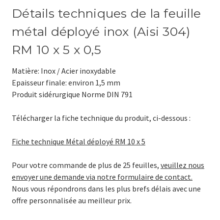
Détails techniques de la feuille
métal déployé inox (Aisi 304)
RM 10 x 5 x 0,5
Matière: Inox / Acier inoxydable
Epaisseur finale: environ 1,5 mm
Produit sidérurgique Norme DIN 791
Télécharger la fiche technique du produit, ci-dessous :
Fiche technique Métal déployé RM 10 x 5
Pour votre commande de plus de 25 feuilles,
veuillez nous
envoyer une demande via notre formulaire de contact.
Nous vous répondrons dans les plus brefs délais avec une
offre personnalisée au meilleur prix.