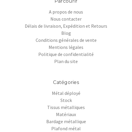
Parcourir
A propos de nous
Nous contacter
Délais de livraison, Expédition et Retours
Blog
Conditions générales de vente
Mentions légales
Politique de confidentialité
Plan du site
Catégories
Métal déployé
Stock
Tissus métalliques
Matériaux
Bardage métallique
Plafond métal