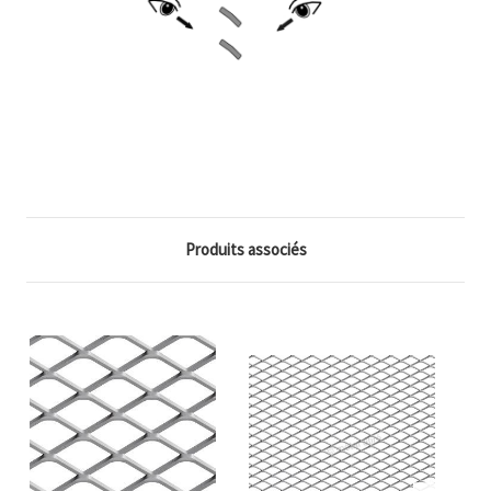
Produits associés