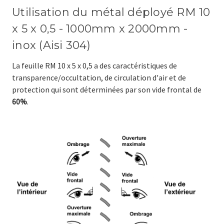
Utilisation du métal déployé RM 10
x 5 x 0,5 - 1000mm x 2000mm -
inox (Aisi 304)
La feuille RM 10 x 5 x 0,5 a des caractéristiques de
transparence/occultation, de circulation d'air et de
protection qui sont déterminées par son vide frontal de
60%
.