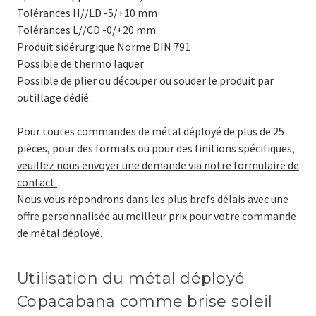
Tolérances H//LD -5/+10 mm
Tolérances L//CD -0/+20 mm
Produit sidérurgique Norme DIN 791
Possible de thermo laquer
Possible de plier ou découper ou souder le produit par
outillage dédié.
Pour toutes commandes de métal déployé de plus de 25
pièces, pour des formats ou pour des finitions spécifiques,
veuillez nous envoyer une demande via notre formulaire de
contact.
Nous vous répondrons dans les plus brefs délais avec une
offre personnalisée au meilleur prix pour votre commande
de métal déployé.
Utilisation du métal déployé
Copacabana comme brise soleil