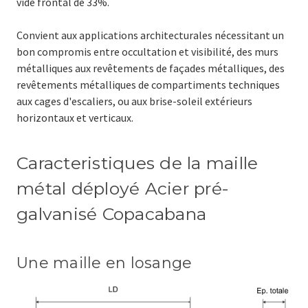
vide frontal de 33%.
Convient aux applications architecturales nécessitant un
bon compromis entre occultation et visibilité, des murs
métalliques aux revêtements de façades métalliques, des
revêtements métalliques de compartiments techniques
aux cages d'escaliers, ou aux brise-soleil extérieurs
horizontaux et verticaux.
Caracteristiques de la maille
métal déployé Acier pré-
galvanisé Copacabana
Une maille en losange