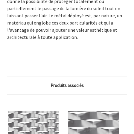
donne la possibilité de protéger totalement ou
partiellement le passage de la lumière du soleil tout en
laissant passer l'air. Le métal déployé est, par nature, un
matériau qui englobe ces deux particularités et qui a
l'avantage de pouvoir ajouter une valeur esthétique et
architecturale à toute application.
Produits associés