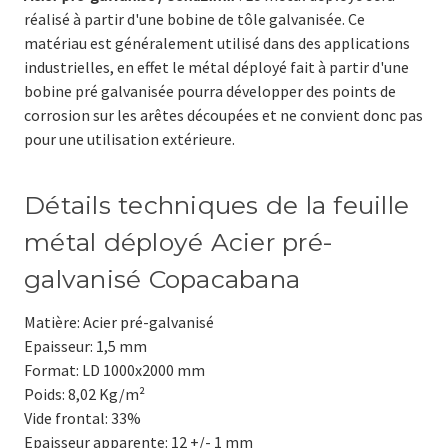
réalisé à partir d'une bobine de tôle galvanisée. Ce
matériau est généralement utilisé dans des applications
industrielles, en effet le métal déployé fait à partir d'une
bobine pré galvanisée pourra développer des points de
corrosion sur les arêtes découpées et ne convient donc pas
pour une utilisation extérieure.
Détails techniques de la feuille
métal déployé Acier pré-
galvanisé Copacabana
Matière: Acier pré-galvanisé
Epaisseur: 1,5 mm
Format: LD 1000x2000 mm
Poids: 8,02 Kg/m²
Vide frontal: 33%
Epaisseur apparente: 12 +/- 1 mm