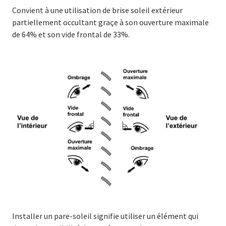
Convient à une utilisation de brise soleil extérieur
partiellement occultant graçe à son ouverture maximale
de 64% et son vide frontal de 33%.
Installer un pare-soleil signifie utiliser un élément qui