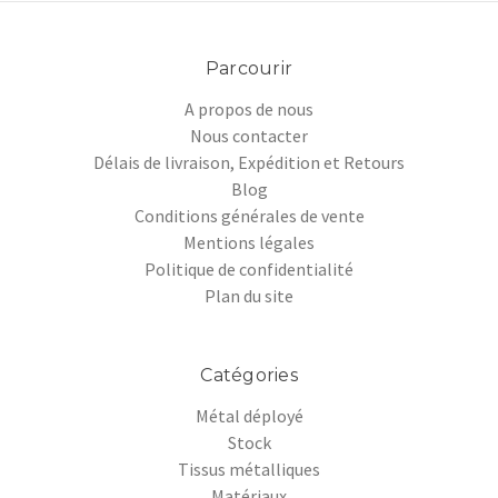
Parcourir
A propos de nous
Nous contacter
Délais de livraison, Expédition et Retours
Blog
Conditions générales de vente
Mentions légales
Politique de confidentialité
Plan du site
Catégories
Métal déployé
Stock
Tissus métalliques
Matériaux