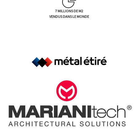
7 MILLIONS DE M2
VENDUS DANS LE MONDE