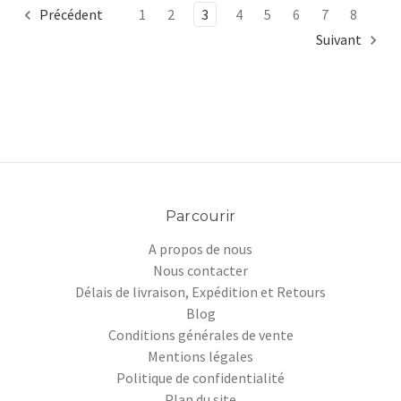
Précédent
1
2
3
4
5
6
7
8
Suivant
Parcourir
A propos de nous
Nous contacter
Délais de livraison, Expédition et Retours
Blog
Conditions générales de vente
Mentions légales
Politique de confidentialité
Plan du site