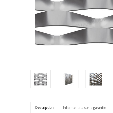
Description
Informations sur la garantie