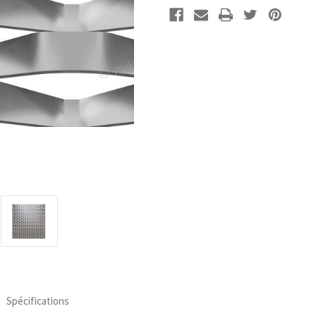
actuel :
Spécifications