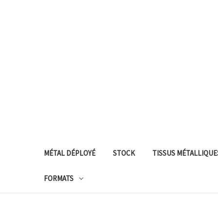
MÉTAL DÉPLOYÉ
STOCK
TISSUS MÉTALLIQUE
FORMATS