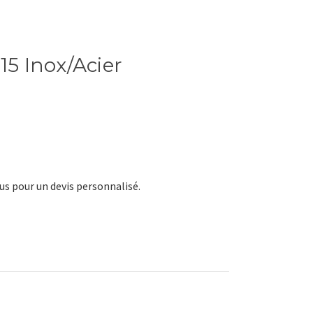
15 Inox/Acier
s pour un devis personnalisé.