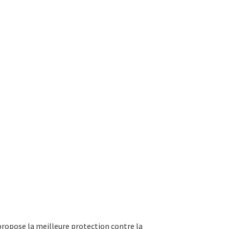
propose la meilleure protection contre la