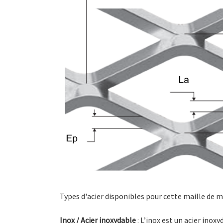
Types d'acier disponibles pour cette maille de m
Inox / Acier inoxydable
: L’inox est un acier ino