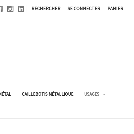
|
RECHERCHER
SE CONNECTER
PANIER
MÉTAL
CAILLEBOTIS MÉTALLIQUE
USAGES