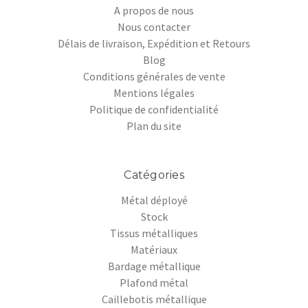
A propos de nous
Nous contacter
Délais de livraison, Expédition et Retours
Blog
Conditions générales de vente
Mentions légales
Politique de confidentialité
Plan du site
Catégories
Métal déployé
Stock
Tissus métalliques
Matériaux
Bardage métallique
Plafond métal
Caillebotis métallique