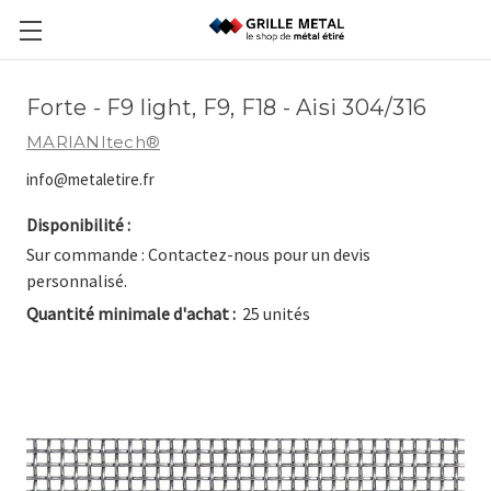
Forte - F9 light, F9, F18 - Aisi 304/316
MARIANItech®
info@metaletire.fr
Disponibilité :
Sur commande : Contactez-nous pour un devis
personnalisé.
Quantité minimale d'achat :
25 unités