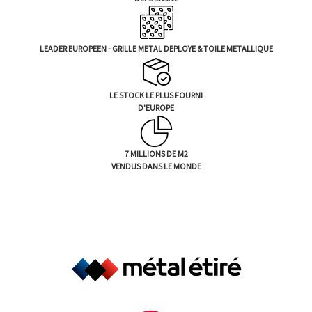
LEADER EUROPEEN - GRILLE METAL DEPLOYE & TOILE METALLIQUE
LE STOCK LE PLUS FOURNI
D'EUROPE
7 MILLIONS DE M2
VENDUS DANS LE MONDE