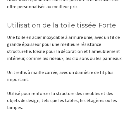
offre personnalisée au meilleur prix.
Utilisation de la toile tissée Forte
Une toile en acier inoxydable à armure unie, avec un fil de
grande épaisseur pour une meilleure résistance
structurelle. Idéale pour la décoration et l'ameublement
intérieur, comme les rideaux, les cloisons ou les panneaux.
Un treillis à maille carrée, avec un diamètre de fil plus
important.
Utilisé pour renforcer la structure des meubles et des
objets de design, tels que les tables, les étagères ou les
lampes.