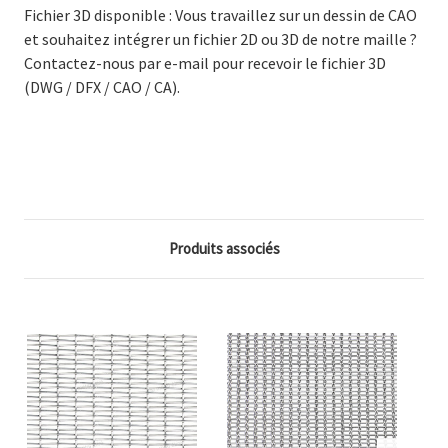
Fichier 3D disponible : Vous travaillez sur un dessin de CAO
et souhaitez intégrer un fichier 2D ou 3D de notre maille ?
Contactez-nous par e-mail pour recevoir le fichier 3D
(DWG / DFX / CAO / CA).
Produits associés