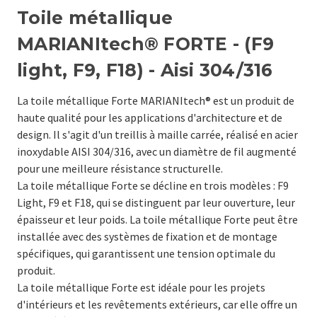
Toile métallique
MARIANItech® FORTE - (F9
light, F9, F18) - Aisi 304/316
La toile métallique Forte MARIANItech® est un produit de
haute qualité pour les applications d'architecture et de
design. Il s'agit d'un treillis à maille carrée, réalisé en acier
inoxydable AISI 304/316, avec un diamètre de fil augmenté
pour une meilleure résistance structurelle.
La toile métallique Forte se décline en trois modèles : F9
Light, F9 et F18, qui se distinguent par leur ouverture, leur
épaisseur et leur poids. La toile métallique Forte peut être
installée avec des systèmes de fixation et de montage
spécifiques, qui garantissent une tension optimale du
produit.
La toile métallique Forte est idéale pour les projets
d'intérieurs et les revêtements extérieurs, car elle offre un