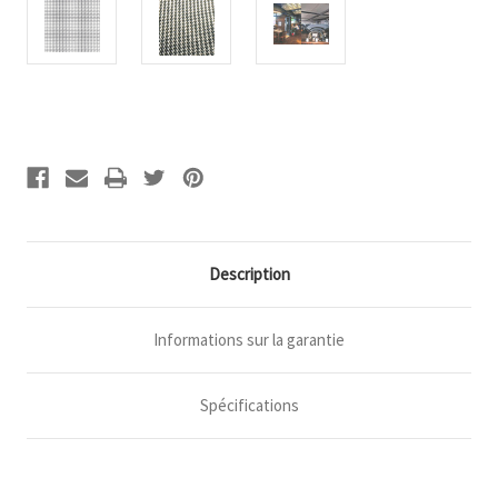
Stock
actuel :
Description
Informations sur la garantie
Spécifications