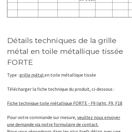
Détails techniques de la grille
métal en toile métallique tissée
FORTE
Type :
grille métal
en toile métallique tissée
Télécharger la fiche technique du produit, ci-dessous :
Fiche technique toile métallique FORTE - F9 light, F9, F18
Pour votre commande sur mesure,
veuillez nous envoyer
une demande via notre formulaire de contact.
Nous vous répondrons dans les plus brefs délais avec une