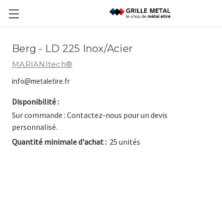
Berg - LD 225 Inox/Acier
MARIANItech®
info@metaletire.fr
Disponibilité :
Sur commande : Contactez-nous pour un devis
personnalisé.
Quantité minimale d'achat :
25 unités