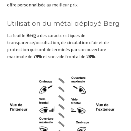
offre personnalisée au meilleur prix.
Utilisation du métal déployé Berg
La feuille
Berg
a des caracteristiques de
transparence/occultation, de circulation d'air et de
protection qui sont determinés par son ouverture
maximale de
79%
et son vide frontal de
28%
.