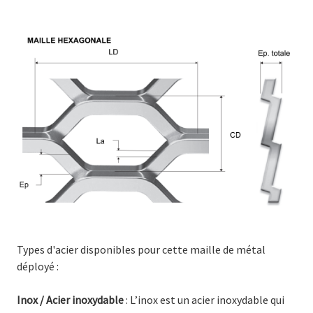
Types d'acier disponibles pour cette maille de métal
déployé :
Inox / Acier inoxydable
: L’inox est un acier inoxydable qui