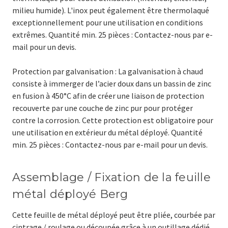
milieu humide). L'inox peut également être thermolaqué
exceptionnellement pour une utilisation en conditions
extrêmes. Quantité min. 25 pièces : Contactez-nous par e-
mail pour un devis.
Protection par galvanisation : La galvanisation à chaud
consiste à immerger de l’acier doux dans un bassin de zinc
en fusion à 450°C afin de créer une liaison de protection
recouverte par une couche de zinc pur pour protéger
contre la corrosion. Cette protection est obligatoire pour
une utilisation en extérieur du métal déployé. Quantité
min. 25 pièces : Contactez-nous par e-mail pour un devis.
Assemblage / Fixation de la feuille
métal déployé Berg
Cette feuille de métal déployé peut être pliée, courbée par
cintrage / roulage ou découpée grâce à un outillage dédié.