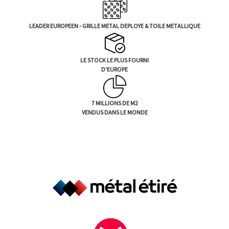
LEADER EUROPEEN - GRILLE METAL DEPLOYE & TOILE METALLIQUE
LE STOCK LE PLUS FOURNI
D'EUROPE
7 MILLIONS DE M2
VENDUS DANS LE MONDE