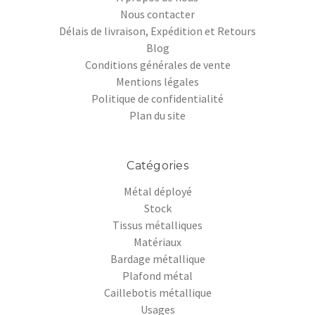
Nous contacter
Délais de livraison, Expédition et Retours
Blog
Conditions générales de vente
Mentions légales
Politique de confidentialité
Plan du site
Catégories
Métal déployé
Stock
Tissus métalliques
Matériaux
Bardage métallique
Plafond métal
Caillebotis métallique
Usages