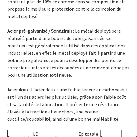
contient plus de 10% de chrome dans sa composition et
propose la meilleure protection contre la corrosion du
métal déployé.
Acier pré-galvanisé / Sendzimir
: Le métal déployé sera
réalisé à partir d'une bobine de tôle galvanisée. Ce
matériau est généralement utilisé dans des applications
industrielles, en effet le métal déployé fait à partir d'une
bobine pré galvanisée pourra développer des points de
corrosion sur les arêtes découpées et ne convient donc pas
pour une utilisation extérieure.
Acier doux
: L'acier doux a une faible teneur en carbone et il
est l'un des aciers les plus utilisés, grâce à son faible coût
et sa facilité de fabrication. Il présente une résistance
élevée à la traction et aux chocs, une bonne
ductilité/soudabilité, ainsi qu'une bonne malléabilité.
LD
Ep totale