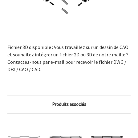
Fichier 3D disponible : Vous travaillez sur un dessin de CAO
et souhaitez intégrer un fichier 2D ou 3D de notre maille ?
Contactez-nous par e-mail pour recevoir le fichier DWG /
DFX / CAO / CAD.
Produits associés