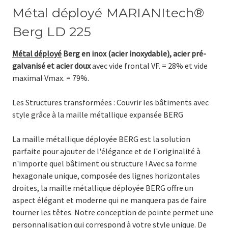
Métal déployé MARIANItech®
Berg LD 225
Métal déployé
Berg
en inox (acier inoxydable), acier pré-
galvanisé et acier doux
avec vide frontal VF. = 28% et vide
maximal Vmax. = 79%.
Les Structures transformées : Couvrir les bâtiments avec
style grâce à la maille métallique expansée BERG
La maille métallique déployée BERG est la solution
parfaite pour ajouter de l'élégance et de l'originalité à
n'importe quel bâtiment ou structure ! Avec sa forme
hexagonale unique, composée des lignes horizontales
droites, la maille métallique déployée BERG offre un
aspect élégant et moderne qui ne manquera pas de faire
tourner les têtes. Notre conception de pointe permet une
personnalisation qui correspond à votre style unique. De