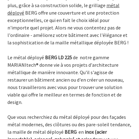
plus, grâce à sa construction solide, le grillage
métal
déployé
BERG offre une couverture et une protection
exceptionnelles, ce qui en fait le choix idéal pour
n'importe quel projet. Alors ne vous contentez pas de
l'ordinaire - améliorez votre bâtiment avec l'élégance et
la sophistication de la maille métallique déployée BERG !
Le métal déployé
BERG LD 225
de
notre gamme
MARIANItech®
donne vie à vos projets d'architecture
métallique de manière innovante. Qu'il s'agisse de
restaurer un bâtiment ancien ou d'en créer un nouveau,
nous travaillerons avec vous pour trouver une solution
viable qui offre le meilleur en termes de fonction et de
design.
Que vous recherchiez du métal déployé pour des façades
métal modernes, des clôtures ou des pare-soleil tendance,
la maille de métal déployé
BERG
en
inox (acier