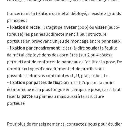
Concernant la fixation du métal déployé, il existe 3 grands
principes :
- fixation directe
: il s'agit de
riveter
(pop) ou
visser
(auto-
foreuse) les panneaux directement à leur structure
porteuse en prévoyant un jeu de montage entre panneaux.
- fixation par encadrement
: c’est-à-dire
souder
la feuille
de métal déployé dans des cornières (sur 2 ou 4 côtés)
permettant de renforcer le panneau et faciliter la pose. De
nombreux types d'encadrement et de profils sont
possibles selon vos contraintes : L, U, plat, tube etc..
- fixation par pattes de fixation
: c'est l'option la moins
économique et la plus longue en temps de pose, car il faut
fixer la
patte
au panneau mais aussi à la structure
porteuse.
Pour plus de renseignements, contactez nous pour étudier