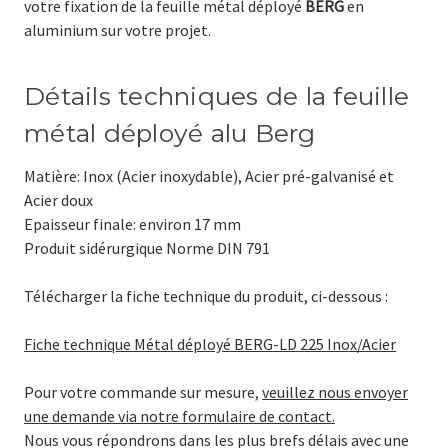
votre fixation de la feuille métal déployé
BERG
en
aluminium sur votre projet.
Détails techniques de la feuille
métal déployé alu Berg
Matière: Inox (Acier inoxydable), Acier pré-galvanisé et
Acier doux
Epaisseur finale: environ 17 mm
Produit sidérurgique Norme DIN 791
Télécharger la fiche technique du produit, ci-dessous :
Fiche technique Métal déployé BERG-LD 225 Inox/Acier
Pour votre commande sur mesure,
veuillez nous envoyer
une demande via notre formulaire de contact.
Nous vous répondrons dans les plus brefs délais avec une