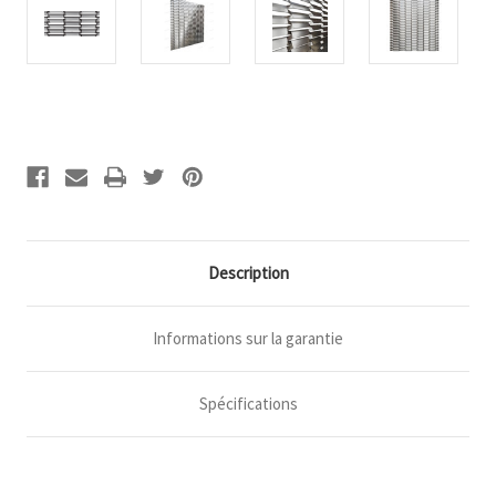
Stock
actuel :
Description
Informations sur la garantie
Spécifications