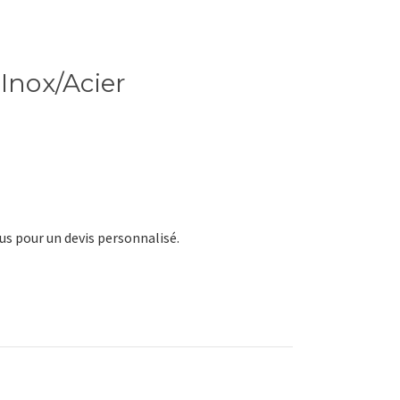
 Inox/Acier
s pour un devis personnalisé.