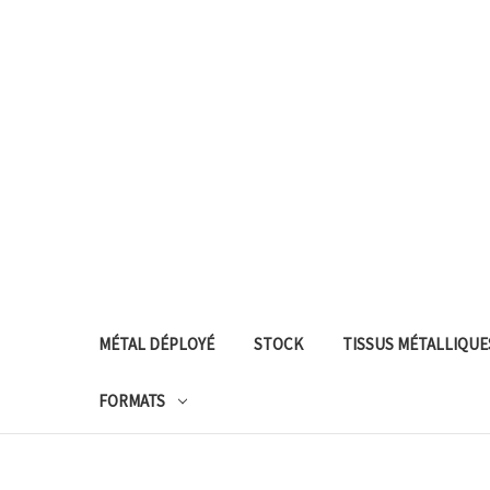
MÉTAL DÉPLOYÉ
STOCK
TISSUS MÉTALLIQUE
FORMATS