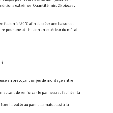
ditions extrêmes. Quantité min. 25 pièces :
n fusion à 450°C afin de créer une liaison de
ire pour une utilisation en extérieur du métal
ié.
teuse en prévoyant un jeu de montage entre
rmettant de renforcer le panneau et faciliter la
 fixer la
patte
au panneau mais aussi à la