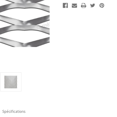
actuel :
Spécifications