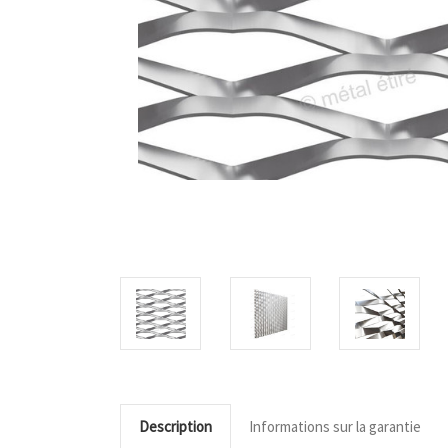
Description
Informations sur la garantie