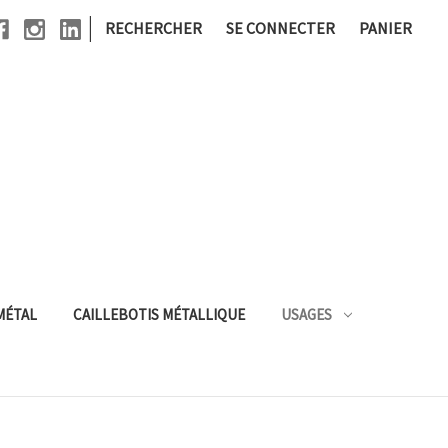
|
RECHERCHER
SE CONNECTER
PANIER
MÉTAL
CAILLEBOTIS MÉTALLIQUE
USAGES