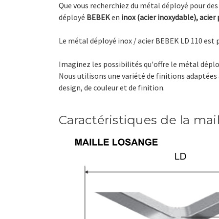
Que vous recherchiez du métal déployé pour des 
déployé
BEBEK
en
inox (acier inoxydable), acier
Le métal déployé inox / acier BEBEK LD 110 est p
Imaginez les possibilités qu'offre le métal dépl
Nous utilisons une variété de finitions adaptées 
design, de couleur et de finition.
Caractéristiques de la mai