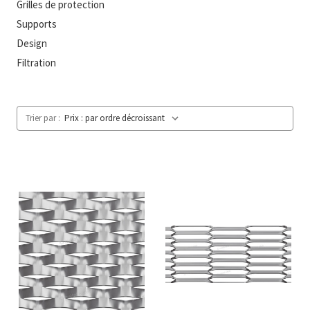
Grilles de protection
Supports
Design
Filtration
Trier par :