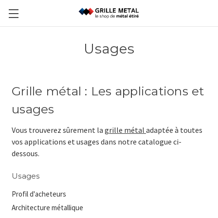
Usages
Grille métal : Les applications et
usages
Vous trouverez sûrement la
grille métal
adaptée à toutes
vos applications et usages dans notre catalogue ci-
dessous.
Usages
Profil d'acheteurs
Architecture métallique