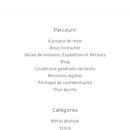
Parcourir
A propos de nous
Nous contacter
Délais de livraison, Expédition et Retours
Blog
Conditions générales de vente
Mentions légales
Politique de confidentialité
Plan du site
Catégories
Métal déployé
Stock